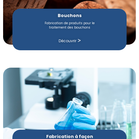
Bouchons
Fabrication de produits pour le
traitement des bouchons
Découvrir
Fabrication à façon