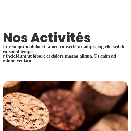
Nos Activités
Lorem ipsum dolor sit amet, consectetur adipiscing elit, sed do
eiusmod tempo
r incididunt ut labore et dolore magna aliqua. Ut enim ad
minim veniam