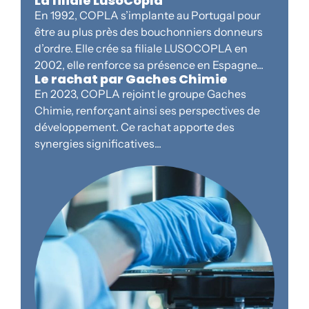
La filiale LusoCopla
En 1992, COPLA s’implante au Portugal pour
être au plus près des bouchonniers donneurs
d’ordre. Elle crée sa filiale LUSOCOPLA en
2002, elle renforce sa présence en Espagne...
Le rachat par Gaches Chimie
En 2023, COPLA rejoint le groupe Gaches
Chimie, renforçant ainsi ses perspectives de
développement. Ce rachat apporte des
synergies significatives...