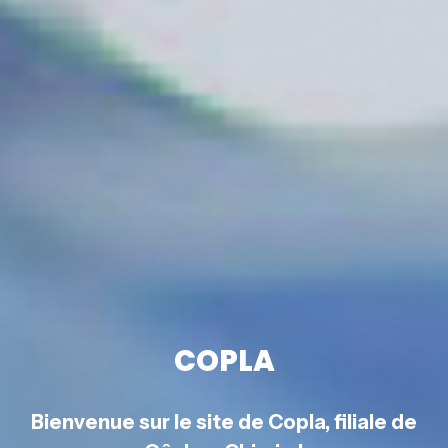
COPLA
Bienvenue sur le site de Copla, filiale de