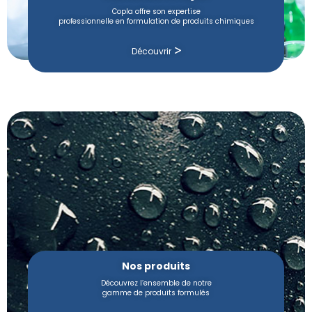
Copla offre son expertise
professionnelle en formulation de produits chimiques
Découvrir
Nos produits
Découvrez l’ensemble de notre
gamme de produits formulés