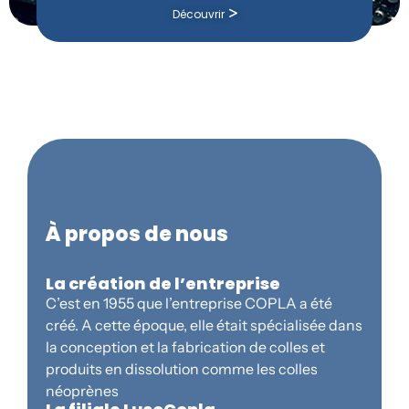
Découvrir
À propos de nous
La création de l’entreprise
C’est en 1955 que l’entreprise COPLA a été
créé. A cette époque, elle était spécialisée dans
la conception et la fabrication de colles et
produits en dissolution comme les colles
néoprènes