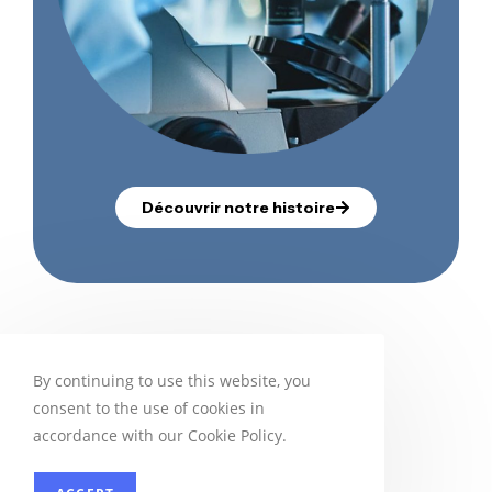
Découvrir notre histoire
By continuing to use this website, you
consent to the use of cookies in
Nos 3 Piliers
accordance with our Cookie Policy.