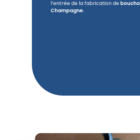
l’entrée de la fabrication de
bouchon
Champagne.