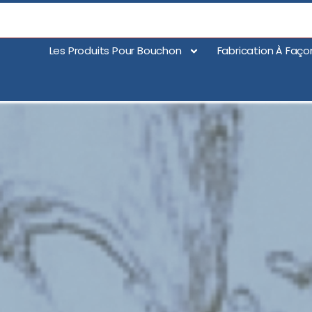
Les Produits Pour Bouchon
Fabrication À Faço