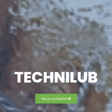
TECHNILUB
Nous contacter