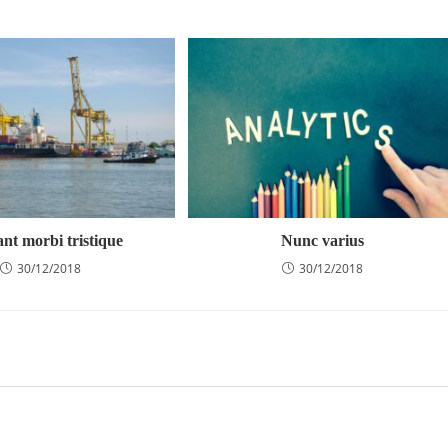
nt morbi tristique
Nunc varius
30/12/2018
30/12/2018