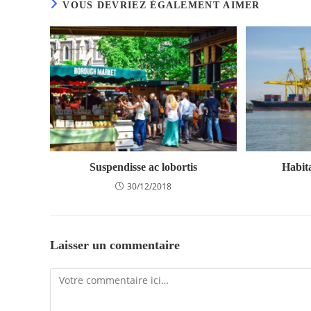
VOUS DEVRIEZ ÉGALEMENT AIMER
Suspendisse ac lobortis
Habita
30/12/2018
Laisser un commentaire