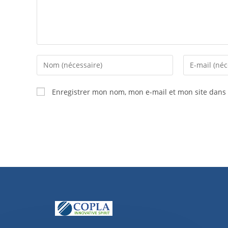
Enregistrer mon nom, mon e-mail et mon site dans