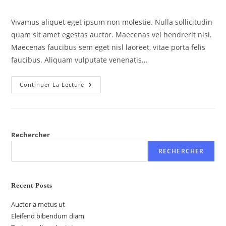
Vivamus aliquet eget ipsum non molestie. Nulla sollicitudin
quam sit amet egestas auctor. Maecenas vel hendrerit nisi.
Maecenas faucibus sem eget nisl laoreet, vitae porta felis
faucibus. Aliquam vulputate venenatis…
Continuer La Lecture
Rechercher
RECHERCHER
Recent Posts
Auctor a metus ut
Eleifend bibendum diam