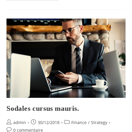
Sodales cursus mauris.
admin
30/12/2018
Finance
/
Strategy
0 commentaire