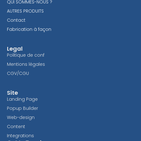
QUI SOMMES-NOUS ?
AUTRES PRODUITS
Contact
Fabrication à façon
Legal
Politique de conf
Mentions légales
CGV/CGU
Site
Landing Page
Popup Builder
Web-design
Content
Integrations