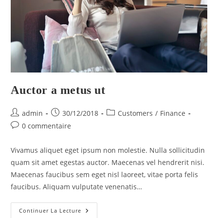
Auctor a metus ut
admin
30/12/2018
Customers
/
Finance
0 commentaire
Vivamus aliquet eget ipsum non molestie. Nulla sollicitudin
quam sit amet egestas auctor. Maecenas vel hendrerit nisi.
Maecenas faucibus sem eget nisl laoreet, vitae porta felis
faucibus. Aliquam vulputate venenatis…
Continuer La Lecture