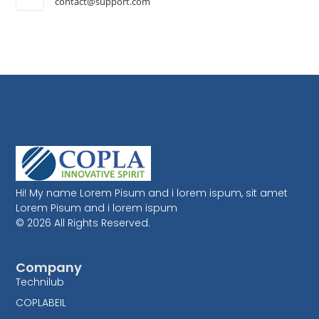
contact@support.com
Hi! My name Lorem Pisum and i lorem ispum, sit amet
Lorem Pisum and i lorem ispum
© 2026 All Rights Reserved.
Company
Technilub
COPLABEIL