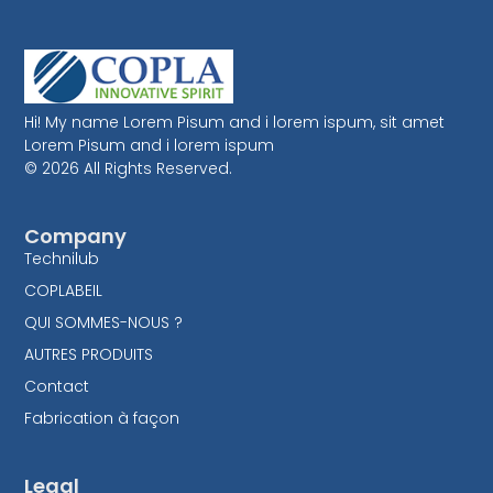
Hi! My name Lorem Pisum and i lorem ispum, sit amet
Lorem Pisum and i lorem ispum
© 2026 All Rights Reserved.
Company
Technilub
COPLABEIL
QUI SOMMES-NOUS ?
AUTRES PRODUITS
Contact
Fabrication à façon
Legal