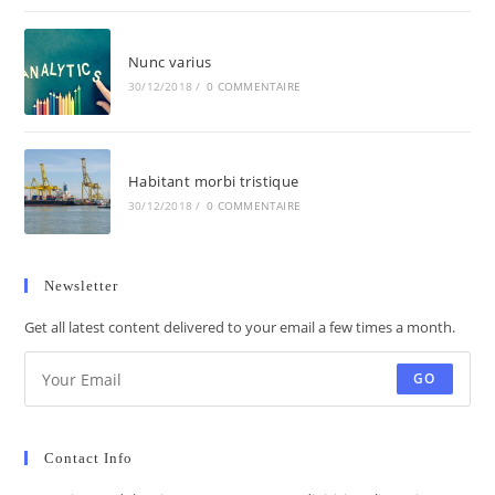
Nunc varius
30/12/2018
/
0 COMMENTAIRE
Habitant morbi tristique
30/12/2018
/
0 COMMENTAIRE
Newsletter
Get all latest content delivered to your email a few times a month.
GO
Contact Info