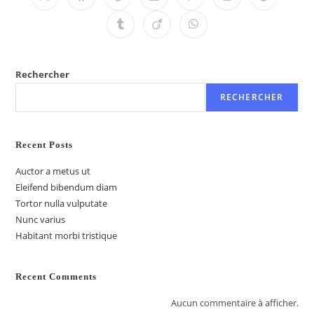
Rechercher
RECHERCHER
Recent Posts
Auctor a metus ut
Eleifend bibendum diam
Tortor nulla vulputate
Nunc varius
Habitant morbi tristique
Recent Comments
Aucun commentaire à afficher.