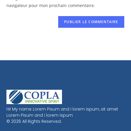
navigateur pour mon prochain commentaire.
Hi! My name Lorem Pisum and i lorem ispum, sit amet
Lorem Pisum and i lorem ispum
© 2026 All Rights Reserved.