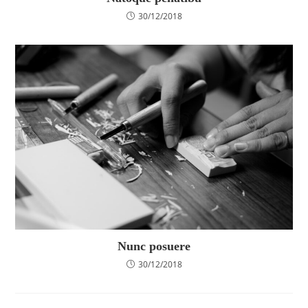
30/12/2018
Nunc posuere
30/12/2018