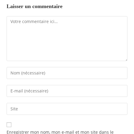
Laisser un commentaire
Enregistrer mon nom, mon e-mail et mon site dans le