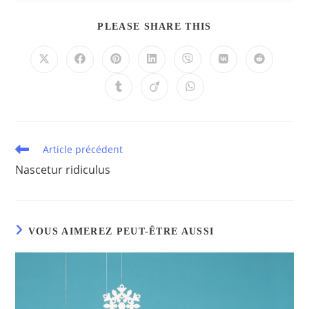
PLEASE SHARE THIS
Article précédent
Nascetur ridiculus
VOUS AIMEREZ PEUT-ÊTRE AUSSI